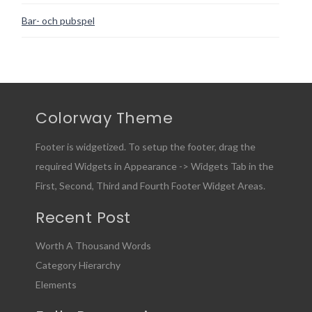
Bar- och pubspel
Colorway Theme
Footer is widgetized. To setup the footer, drag the
required Widgets in Appearance -> Widgets Tab in the
First, Second, Third and Fourth Footer Widget Areas.
Recent Post
Worth A Thousand Words
Category Hierarchy
Elements