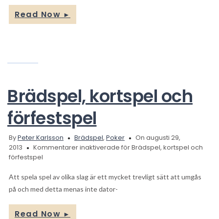
Read Now
►
Brädspel, kortspel och
förfestspel
By
Peter Karlsson
Brädspel
,
Poker
On augusti 29,
2013
Kommentarer inaktiverade
för Brädspel, kortspel och
förfestspel
Att spela spel av olika slag är ett mycket trevligt sätt att umgås
på och med detta menas inte dator-
Read Now
►