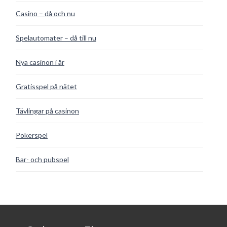
Casino – då och nu
Spelautomater – då till nu
Nya casinon i år
Gratisspel på nätet
Tävlingar på casinon
Pokerspel
Bar- och pubspel