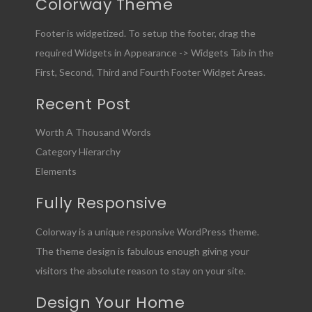
Colorway Theme
Footer is widgetized. To setup the footer, drag the
required Widgets in Appearance -> Widgets Tab in the
First, Second, Third and Fourth Footer Widget Areas.
Recent Post
Worth A Thousand Words
Category Hierarchy
Elements
Fully Responsive
Colorway is a unique responsive WordPress theme.
The theme design is fabulous enough giving your
visitors the absolute reason to stay on your site.
Design Your Home