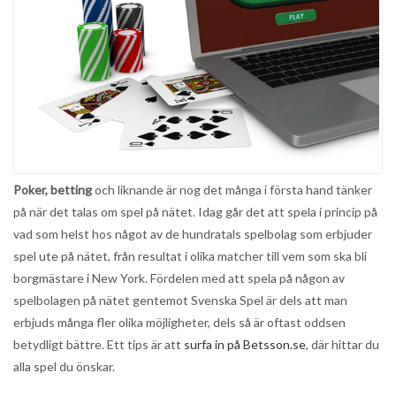
Poker, betting
och liknande är nog det många i första hand tänker
på när det talas om spel på nätet. Idag går det att spela i princip på
vad som helst hos något av de hundratals spelbolag som erbjuder
spel ute på nätet, från resultat i olika matcher till vem som ska bli
borgmästare i New York. Fördelen med att spela på någon av
spelbolagen på nätet gentemot Svenska Spel är dels att man
erbjuds många fler olika möjligheter, dels så är oftast oddsen
betydligt bättre. Ett tips är att
surfa in på Betsson.se
, där hittar du
alla spel du önskar.